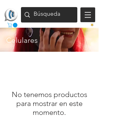
Gana
Celulares
No tenemos productos
para mostrar en este
momento.